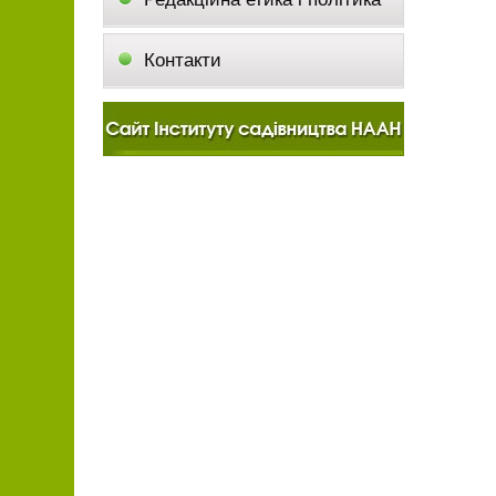
Контакти