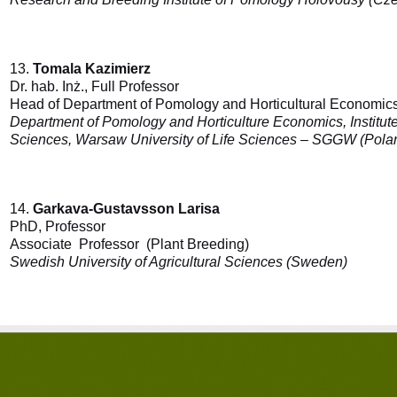
13.
Tomala Kazimierz
Dr. hab. Inż., Full Professor
Head of Department of Pomology and Horticultural Economics 
Department of Pomology and Horticulture Economics, Institute 
Sciences, Warsaw University of Life Sciences – SGGW (Pola
14.
Garkava-Gustavsson Larisa
PhD, Professor
Associate
P
rofessor (Plant Breeding)
Swedish University of Agricultural Sciences (Sweden)